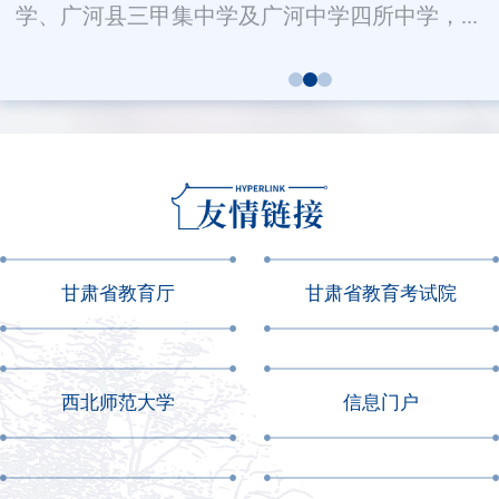
学、广河县三甲集中学及广河中学四所中学，...
甘肃省教育厅
甘肃省教育考试院
西北师范大学
信息门户