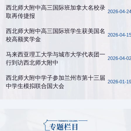
西北师大附中高三国际班加拿大名校录
2026-04-2
取再传捷报
西北师大附中高三国际班学生获美国名
2026-04-1
校高额奖学金
马来西亚理工大学与城市大学代表团一
2026-04-0
行到访西北师大附中
西北师大附中学子参加兰州市第十三届
2026-01-1
中学生模拟联合国大会