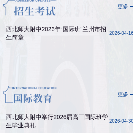
更多
西北师大附中2026年“国际班”兰州市招
2026-04-1
生简章
更多
西北师大附中举行2026届高三国际班学
2026-04-3
生毕业典礼