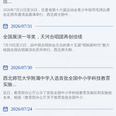
出...
2026年7月21日至26日，甘肃省第十六届运动会青少年组羽毛球比赛
在定西市通渭县圆满举行。西北师大附中...
2026/07/31
全国展演一等奖，天河合唱团再创佳绩
7月19日至25日，由中国合唱协会主办的第十五届“唱响新时代”魅力
校园全国合唱展演在苏州举行。西北师大附...
2026/07/30
西北师范大学附属中学入选首批全国中小学科技教育
实验...
近日，教育部办公厅公示了首批全国中小学科技教育实验区和实验校
名单。根据《教育部办公厅关于推荐首批全国中小...
2026/07/24