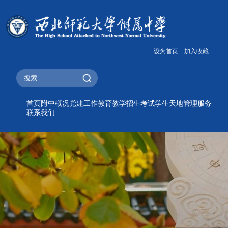
设为首页
加入收藏
首页
附中概况
党建工作
教育教学
招生考试
学生天地
管理服务
联系我们