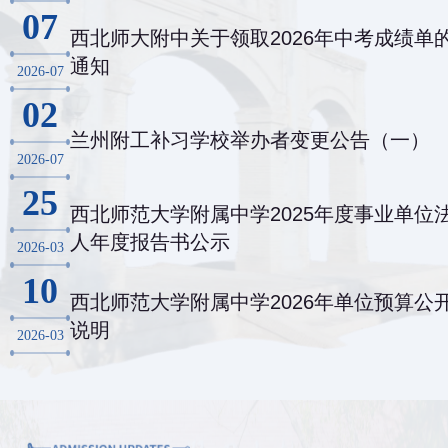
07
西北师大附中关于领取2026年中考成绩单
通知
2026-07
02
兰州附工补习学校举办者变更公告（一）
2026-07
25
西北师范大学附属中学2025年度事业单位
人年度报告书公示
2026-03
10
西北师范大学附属中学2026年单位预算公
说明
2026-03