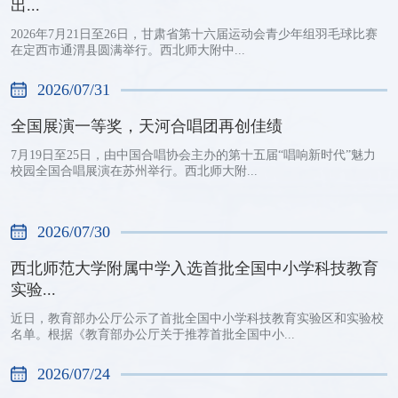
出...
2026年7月21日至26日，甘肃省第十六届运动会青少年组羽毛球比赛
在定西市通渭县圆满举行。西北师大附中...
2026/07/31
全国展演一等奖，天河合唱团再创佳绩
7月19日至25日，由中国合唱协会主办的第十五届“唱响新时代”魅力
校园全国合唱展演在苏州举行。西北师大附...
2026/07/30
西北师范大学附属中学入选首批全国中小学科技教育
实验...
近日，教育部办公厅公示了首批全国中小学科技教育实验区和实验校
名单。根据《教育部办公厅关于推荐首批全国中小...
2026/07/24