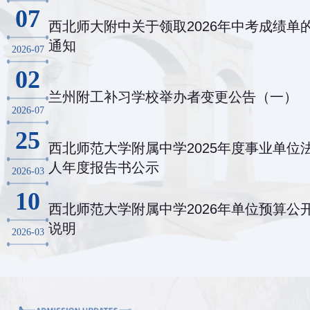
07
西北师大附中关于领取2026年中考成绩单
通知
2026-07
02
兰州附工补习学校举办者变更公告（一）
2026-07
25
西北师范大学附属中学2025年度事业单位
人年度报告书公示
2026-03
10
西北师范大学附属中学2026年单位预算公
说明
2026-03