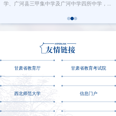
学、广河县三甲集中学及广河中学四所中学，...
甘肃省教育厅
甘肃省教育考试院
西北师范大学
信息门户