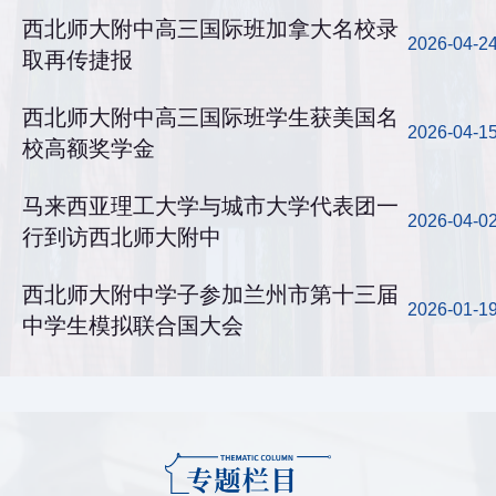
西北师大附中高三国际班加拿大名校录
2026-04-2
取再传捷报
西北师大附中高三国际班学生获美国名
2026-04-1
校高额奖学金
马来西亚理工大学与城市大学代表团一
2026-04-0
行到访西北师大附中
西北师大附中学子参加兰州市第十三届
2026-01-1
中学生模拟联合国大会