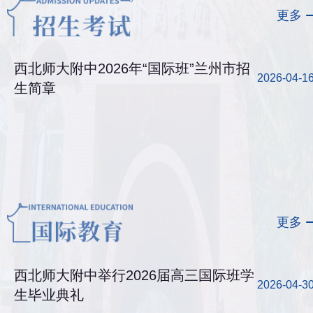
更多
西北师大附中2026年“国际班”兰州市招
2026-04-1
生简章
更多
西北师大附中举行2026届高三国际班学
2026-04-3
生毕业典礼