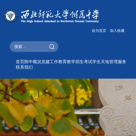
设为首页
加入收藏
首页
附中概况
党建工作
教育教学
招生考试
学生天地
管理服务
联系我们