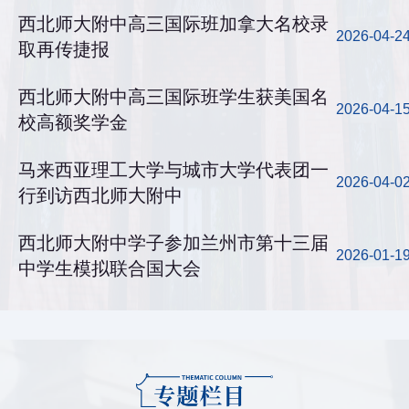
西北师大附中高三国际班加拿大名校录
2026-04-2
取再传捷报
西北师大附中高三国际班学生获美国名
2026-04-1
校高额奖学金
马来西亚理工大学与城市大学代表团一
2026-04-0
行到访西北师大附中
西北师大附中学子参加兰州市第十三届
2026-01-1
中学生模拟联合国大会