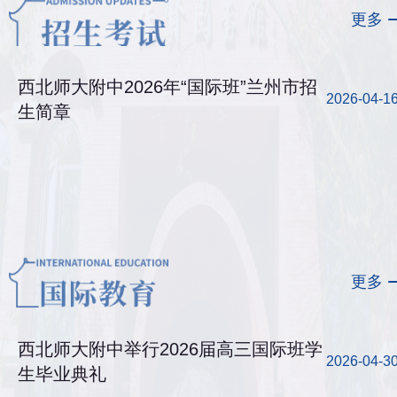
更多
西北师大附中2026年“国际班”兰州市招
2026-04-1
生简章
更多
西北师大附中举行2026届高三国际班学
2026-04-3
生毕业典礼