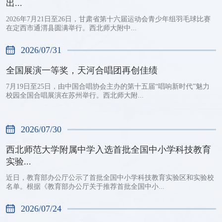
出...
2026年7月21日至26日，甘肃省第十六届运动会青少年组羽毛球比赛
在定西市通渭县圆满举行。西北师大附中...
2026/07/31
全国展演一等奖，天河合唱团再创佳绩
7月19日至25日，由中国合唱协会主办的第十五届“唱响新时代”魅力
校园全国合唱展演在苏州举行。西北师大附...
2026/07/30
西北师范大学附属中学入选首批全国中小学科技教育
实验...
近日，教育部办公厅公示了首批全国中小学科技教育实验区和实验校
名单。根据《教育部办公厅关于推荐首批全国中小...
2026/07/24