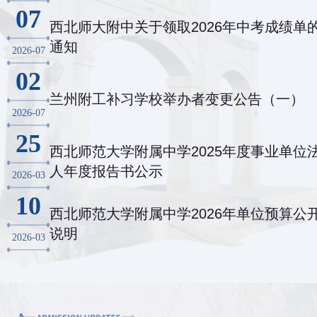
07
西北师大附中关于领取2026年中考成绩单
通知
2026-07
02
兰州附工补习学校举办者变更公告（一）
2026-07
25
西北师范大学附属中学2025年度事业单位
人年度报告书公示
2026-03
10
西北师范大学附属中学2026年单位预算公
说明
2026-03