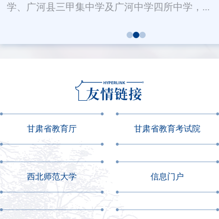
学、广河县三甲集中学及广河中学四所中学，...
甘肃省教育厅
甘肃省教育考试院
西北师范大学
信息门户