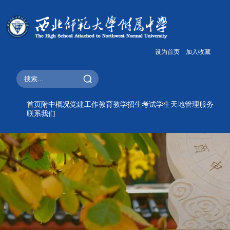
设为首页
加入收藏
首页
附中概况
党建工作
教育教学
招生考试
学生天地
管理服务
联系我们